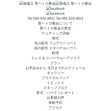
Tel.084-926-8811
Tel.084-926-8811
聖ペトロ教会について
聖ペトロ教会の歴史
ウェディング詳細
挙式
光の邸宅 フェアリーコート
緑の邸宅 エターナルハウス
料理
ドレス & リハーサルヘアメイク
プラン
お申込みから 当日までのスケジュール
ギャラリー
ブライダルフェア
トピックス
スタッフブログ
挙式・パーティレポート
お客様の声
来館予約
アクセス