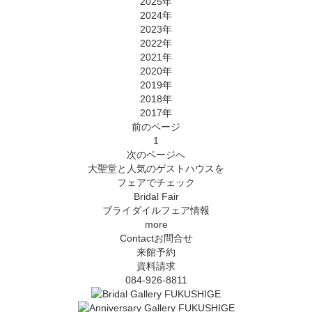
2025年
2024年
2023年
2022年
2021年
2020年
2019年
2018年
2017年
前
のページ
1
次
のページ
へ
大聖堂と人気のゲストハウスを
フェアでチェック
Bridal Fair
ブライダイルフェア情報
more
Contact
お問合せ
来館予約
資料請求
084-926-8811