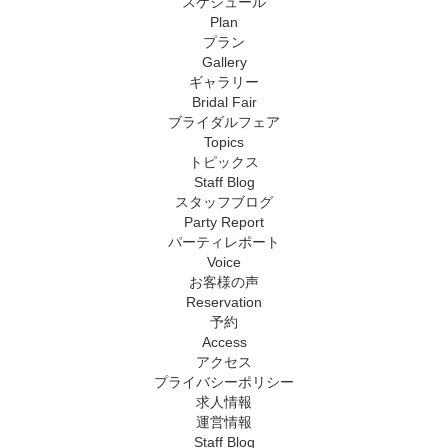
スケジュール
Plan
プラン
Gallery
ギャラリー
Bridal Fair
ブライダルフェア
Topics
トピックス
Staff Blog
スタッフブログ
Party Report
パーティレポート
Voice
お客様の声
Reservation
予約
Access
アクセス
プライバシーポリシー
求人情報
運営情報
Staff Blog