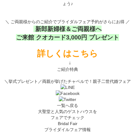
ょう♪
＼ ご両親様からのご紹介でブライダルフェア予約がさらにお得 ／
新郎新婦様＆ご両親様へ
ご来館 クオカード3,000円 プレゼント
詳しくはこちら
↓
ご紹介特典
＼挙式プレゼント／両親が挙げたチャペルで！親子二世代婚フェア
一覧へ戻る
大聖堂と人気のゲストハウスを
フェアでチェック
Bridal Fair
ブライダイルフェア情報