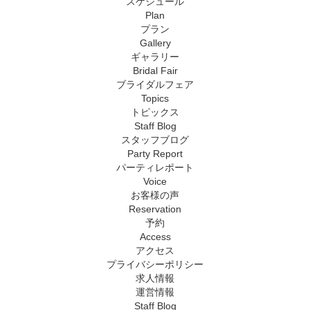
スケジュール
Plan
プラン
Gallery
ギャラリー
Bridal Fair
ブライダルフェア
Topics
トピックス
Staff Blog
スタッフブログ
Party Report
パーティレポート
Voice
お客様の声
Reservation
予約
Access
アクセス
プライバシーポリシー
求人情報
運営情報
Staff Blog