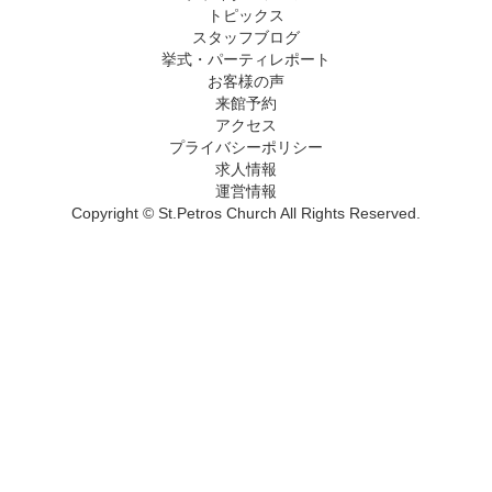
トピックス
スタッフブログ
挙式・パーティレポート
お客様の声
来館予約
アクセス
プライバシーポリシー
求人情報
運営情報
Copyright © St.Petros Church All Rights Reserved.