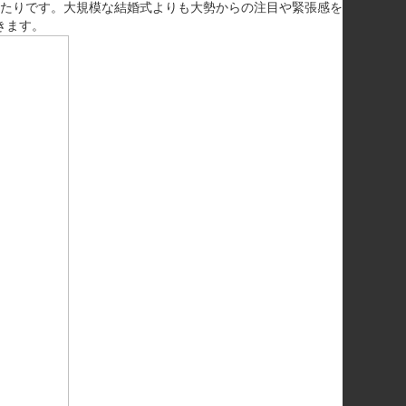
たりです。大規模な結婚式よりも大勢からの注目や緊張感を
きます。