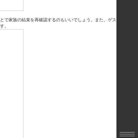
とで家族の結束を再確認するのもいいでしょう。また、ゲス
す。