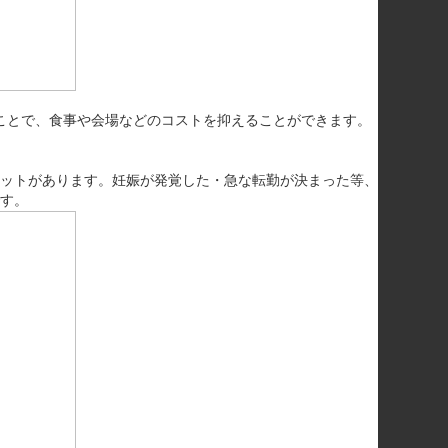
ことで、食事や会場などのコストを抑えることができます。
ットがあります。妊娠が発覚した・急な転勤が決まった等、
す。