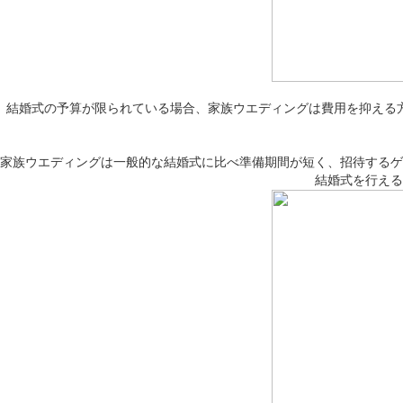
結婚式の予算が限られている場合、家族ウエディングは費用を抑える
家族ウエディングは一般的な結婚式に比べ準備期間が短く、招待するゲ
結婚式を行える