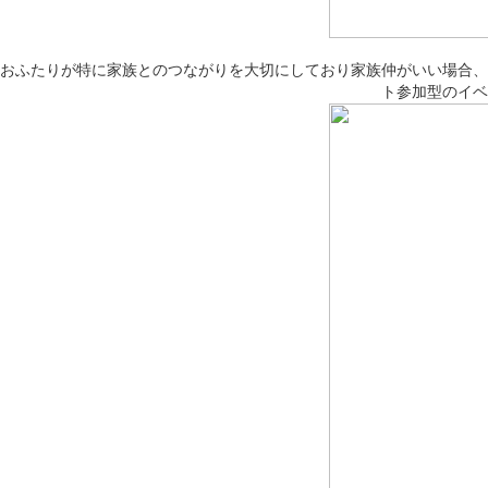
おふたりが特に家族とのつながりを大切にしており家族仲がいい場合、
ト参加型のイベ