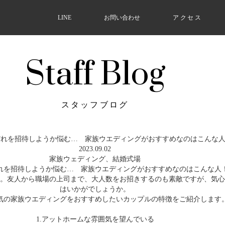
LINE
お問い合わせ
アクセス
Staff Blog
スタッフブログ
2023.09.02
家族ウェディング
、
結婚式場
れを招待しようか悩む… 家族ウエディングがおすすめなのはこんな人
。友人から職場の上司まで、大人数をお招きするのも素敵ですが、気心
はいかがでしょうか。
気の家族ウエディングをおすすめしたいカップルの特徴をご紹介します
1.アットホームな雰囲気を望んでいる