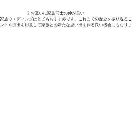
2.お互いに家族同士の仲が良い
家族ウエディングはとてもおすすめです。これまでの歴史を振り返るこ
ントや演出を用意して家族との新たな思い出を作る良い機会にもなりま