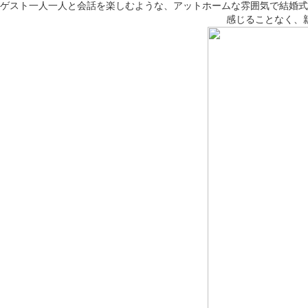
ゲスト一人一人と会話を楽しむような、アットホームな雰囲気で結婚式
感じることなく、