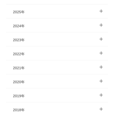
2025年
2024年
2023年
2022年
2021年
2020年
2019年
2018年