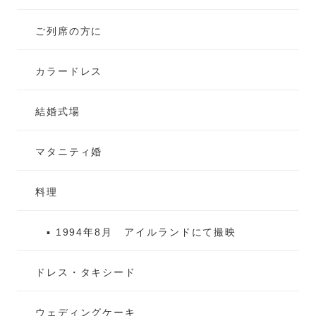
ご列席の方に
カラードレス
結婚式場
マタニティ婚
料理
▪ 1994年8月 アイルランドにて撮映
ドレス・タキシード
ウェディングケーキ