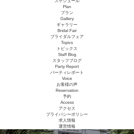
スケジュール
Plan
プラン
Gallery
ギャラリー
Bridal Fair
ブライダルフェア
Topics
トピックス
Staff Blog
スタッフブログ
Party Report
パーティレポート
Voice
お客様の声
Reservation
予約
Access
アクセス
プライバシーポリシー
求人情報
運営情報