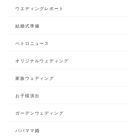
ウエディングレポート
結婚式準備
ペトロニュース
オリジナルウェディング
家族ウェディング
お子様演出
ガーデンウェディング
パパママ婚