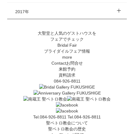
2017年
大聖堂と人気のゲストハウスを
フェアでチェック
Bridal Fair
ブライダイルフェア情報
more
Contact
お問合せ
来館予約
資料請求
084-926-8811
Tel.084-926-8811
Tel.084-926-8811
聖ペトロ教会について
聖ペトロ教会の歴史