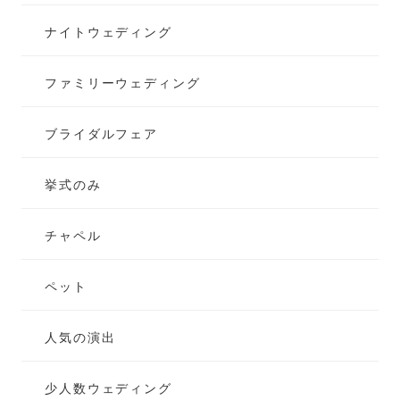
ナイトウェディング
ファミリーウェディング
ブライダルフェア
挙式のみ
チャペル
ペット
人気の演出
少人数ウェディング