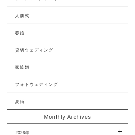
人前式
春婚
貸切ウェディング
家族婚
フォトウェディング
夏婚
Monthly Archives
2026年