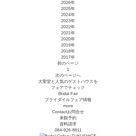
2026年
2025年
2024年
2023年
2022年
2021年
2020年
2019年
2018年
2017年
前
のページ
1
次
のページ
へ
大聖堂と人気のゲストハウスを
フェアでチェック
Bridal Fair
ブライダイルフェア情報
more
Contact
お問合せ
来館予約
資料請求
084-926-8811