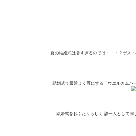
夏の結婚式は暑すぎるのでは・・・？ゲスト
結婚式で最近よく耳にする「ウエルカムパ
結婚式をおふたりらしく 誰一人として同