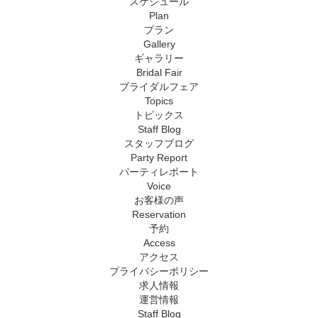
スケジュール
Plan
プラン
Gallery
ギャラリー
Bridal Fair
ブライダルフェア
Topics
トピックス
Staff Blog
スタッフブログ
Party Report
パーティレポート
Voice
お客様の声
Reservation
予約
Access
アクセス
プライバシーポリシー
求人情報
運営情報
Staff Blog