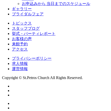
お申込みから 当日までのスケジュール
ギャラリー
ブライダルフェア
トピックス
スタッフブログ
挙式・パーティレポート
お客様の声
来館予約
アクセス
プライバシーポリシー
求人情報
運営情報
Copyright © St.Petros Church All Rights Reserved.