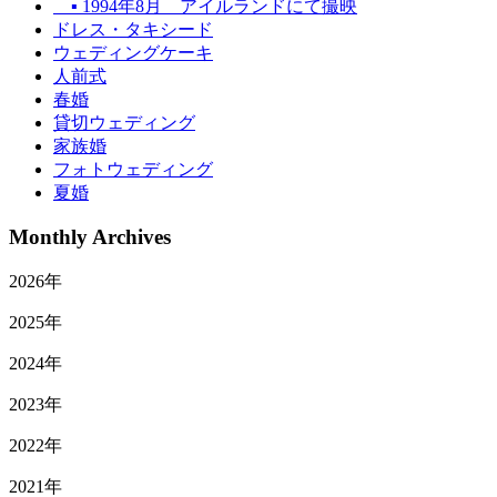
▪ 1994年8月 アイルランドにて撮映
ドレス・タキシード
ウェディングケーキ
人前式
春婚
貸切ウェディング
家族婚
フォトウェディング
夏婚
Monthly Archives
2026年
2025年
2024年
2023年
2022年
2021年