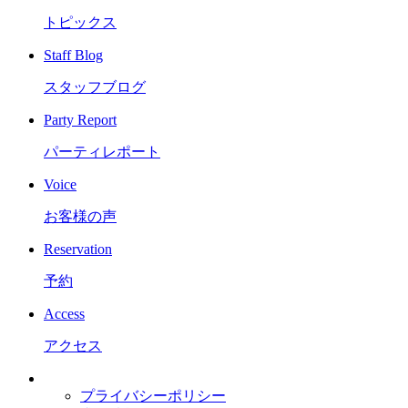
トピックス
Staff Blog
スタッフブログ
Party Report
パーティレポート
Voice
お客様の声
Reservation
予約
Access
アクセス
プライバシーポリシー