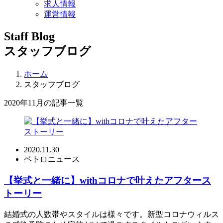
求人情報
運営情報
Staff Blog
スタッフブログ
ホーム
スタッフブログ
2020年11月の記事一覧
2020.11.30
ペトロニュース
【挙式と一緒に】withコロナで叶えたアフタース
トーリー
結婚式の人数帯やスタイルは様々です。新型コロナウィルス