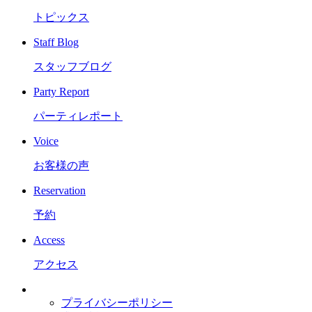
トピックス
Staff Blog
スタッフブログ
Party Report
パーティレポート
Voice
お客様の声
Reservation
予約
Access
アクセス
プライバシーポリシー