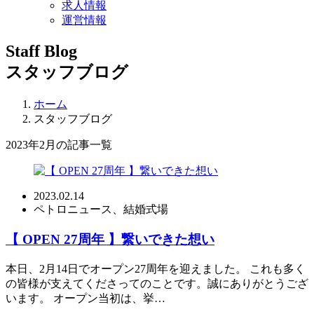
求人情報
運営情報
Staff Blog
スタッフブログ
ホーム
スタッフブログ
2023年2月の記事一覧
2023.02.14
ペトロニュース、結婚式場
【 OPEN 27周年 】繋いできた想い
本日、2月14日でオープン27周年を迎えました。 これも多く
の皆様が支えてくださってのことです。誠にありがとうござ
います。 オープン当初は、挙…