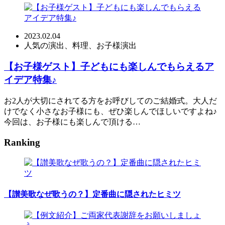
2023.02.04
人気の演出、料理、お子様演出
【お子様ゲスト】子どもにも楽しんでもらえるア
イデア特集♪
お2人が大切にされてる方をお呼びしてのご結婚式。大人だ
けでなく小さなお子様にも、ぜひ楽しんでほしいですよね♪
今回は、お子様にも楽しんで頂ける…
Ranking
【讃美歌なぜ歌うの？】定番曲に隠されたヒミツ