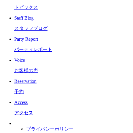
トピックス
Staff Blog
スタッフブログ
Party Report
パーティレポート
Voice
お客様の声
Reservation
予約
Access
アクセス
プライバシーポリシー