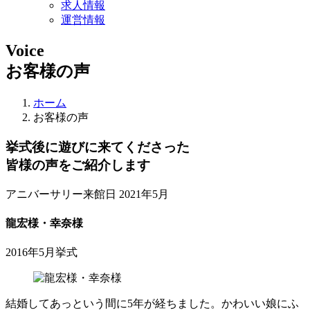
求人情報
運営情報
Voice
お客様の声
ホーム
お客様の声
挙式後に遊びに来てくださった
皆様の声をご紹介します
アニバーサリー来館日 2021年5月
龍宏様・幸奈様
2016年5月挙式
結婚してあっという間に5年が経ちました。かわいい娘にふ