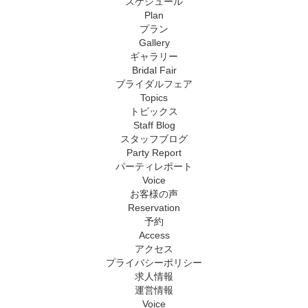
スケジュール
Plan
プラン
Gallery
ギャラリー
Bridal Fair
ブライダルフェア
Topics
トピックス
Staff Blog
スタッフブログ
Party Report
パーティレポート
Voice
お客様の声
Reservation
予約
Access
アクセス
プライバシーポリシー
求人情報
運営情報
Voice