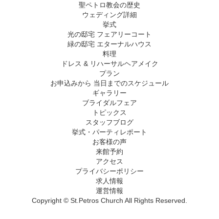
聖ペトロ教会の歴史
ウェディング詳細
挙式
光の邸宅 フェアリーコート
緑の邸宅 エターナルハウス
料理
ドレス & リハーサルヘアメイク
プラン
お申込みから 当日までのスケジュール
ギャラリー
ブライダルフェア
トピックス
スタッフブログ
挙式・パーティレポート
お客様の声
来館予約
アクセス
プライバシーポリシー
求人情報
運営情報
Copyright © St.Petros Church All Rights Reserved.