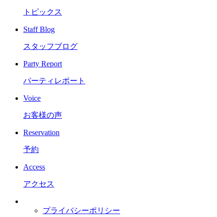
トピックス
Staff Blog
スタッフブログ
Party Report
パーティレポート
Voice
お客様の声
Reservation
予約
Access
アクセス
プライバシーポリシー