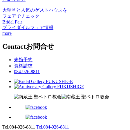
大聖堂と人気のゲストハウスを
フェアでチェック
Bridal Fair
ブライダイルフェア情報
more
Contact
お問合せ
来館予約
資料請求
084-926-8811
Tel.084-926-8811
Tel.084-926-8811