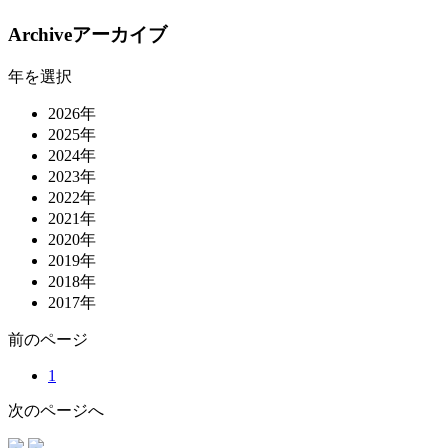
Archive
アーカイブ
年を選択
2026年
2025年
2024年
2023年
2022年
2021年
2020年
2019年
2018年
2017年
前
のページ
1
次
のページ
へ