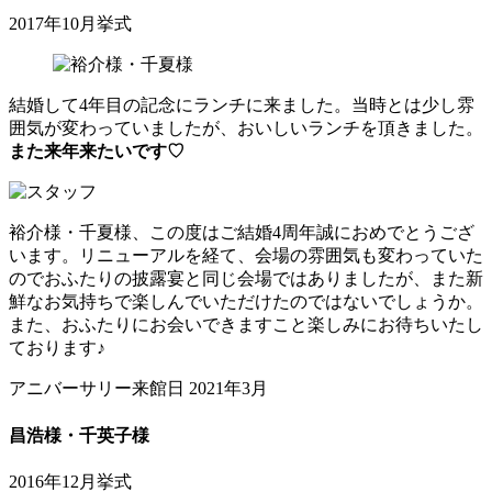
2017年10月挙式
結婚して4年目の記念にランチに来ました。当時とは少し雰
囲気が変わっていましたが、おいしいランチを頂きました。
また来年来たいです♡
裕介様・千夏様、この度はご結婚4周年誠におめでとうござ
います。リニューアルを経て、会場の雰囲気も変わっていた
のでおふたりの披露宴と同じ会場ではありましたが、また新
鮮なお気持ちで楽しんでいただけたのではないでしょうか。
また、おふたりにお会いできますこと楽しみにお待ちいたし
ております♪
アニバーサリー来館日 2021年3月
昌浩様・千英子様
2016年12月挙式