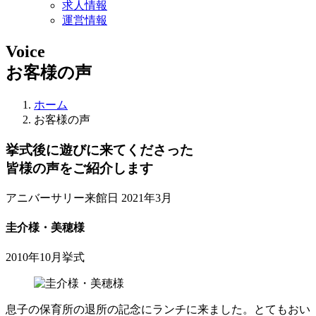
求人情報
運営情報
Voice
お客様の声
ホーム
お客様の声
挙式後に遊びに来てくださった
皆様の声をご紹介します
アニバーサリー来館日 2021年3月
圭介様・美穂様
2010年10月挙式
息子の保育所の退所の記念にランチに来ました。とてもおい