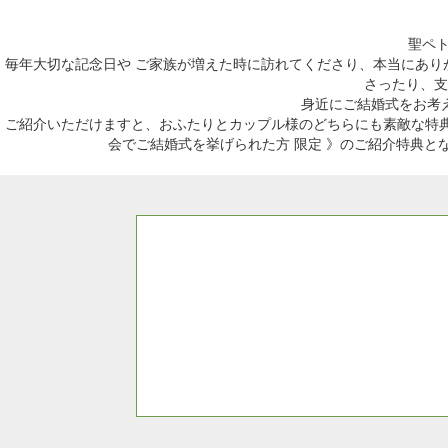
聖ペ
毎年大切な記念日や ご家族が増えた時に訪れてくださり、本当にあ
さったり、支
身近にご結婚式をお考
ご紹介いただけますと、おふたりとカップル様のどちらにも素敵な特
会でご結婚式を挙げられた方 限定 》
のご紹介特典と