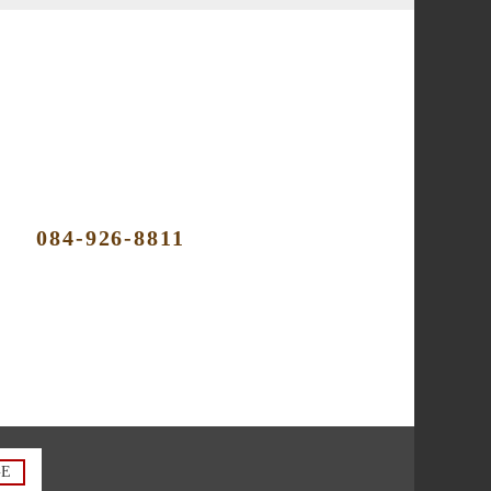
084-926-8811