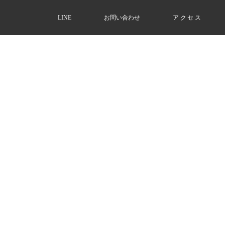
LINE
お問い合わせ
アクセス
Voice
お客様の声