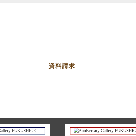
Contact
お問合せ
資料請求