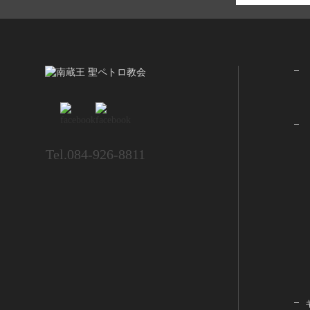
Tel.084-926-8811