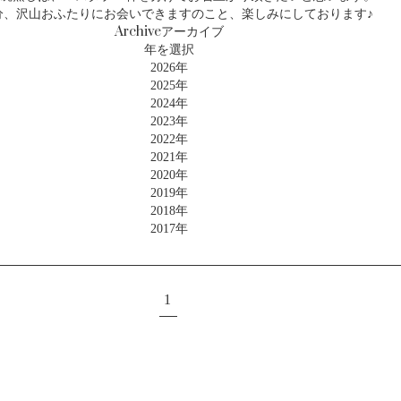
分、沢山おふたりにお会いできますのこと、楽しみにしております♪
Archive
アーカイブ
年を選択
2026年
2025年
2024年
2023年
2022年
2021年
2020年
2019年
2018年
2017年
1