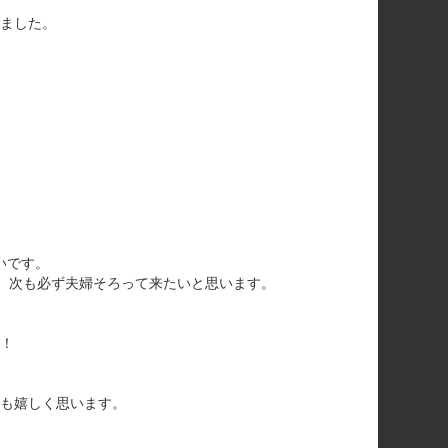
ました。
いです。
) 次も必ず夫婦そろって来たいと思います。
！
も嬉しく思います。