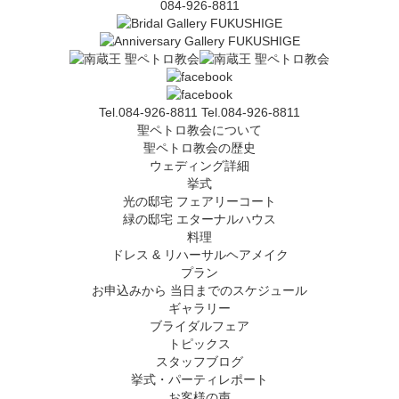
084-926-8811
Tel.084-926-8811
Tel.084-926-8811
聖ペトロ教会について
聖ペトロ教会の歴史
ウェディング詳細
挙式
光の邸宅 フェアリーコート
緑の邸宅 エターナルハウス
料理
ドレス & リハーサルヘアメイク
プラン
お申込みから 当日までのスケジュール
ギャラリー
ブライダルフェア
トピックス
スタッフブログ
挙式・パーティレポート
お客様の声