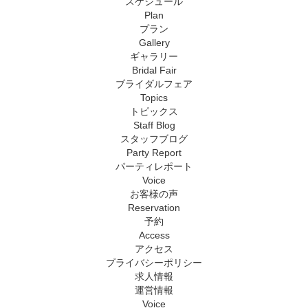
スケジュール
Plan
プラン
Gallery
ギャラリー
Bridal Fair
ブライダルフェア
Topics
トピックス
Staff Blog
スタッフブログ
Party Report
パーティレポート
Voice
お客様の声
Reservation
予約
Access
アクセス
プライバシーポリシー
求人情報
運営情報
Voice