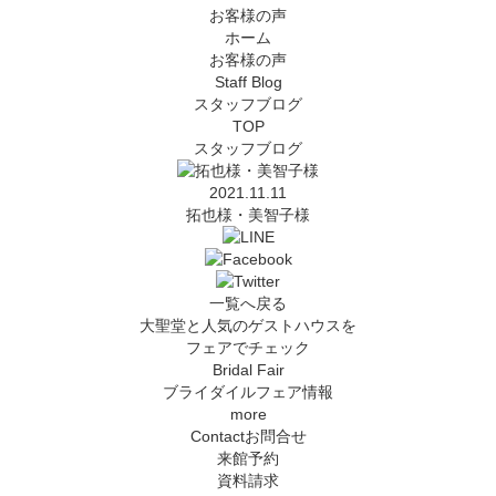
お客様の声
ホーム
お客様の声
Staff Blog
スタッフブログ
TOP
スタッフブログ
2021.11.11
拓也様・美智子様
一覧へ戻る
大聖堂と人気のゲストハウスを
フェアでチェック
Bridal Fair
ブライダイルフェア情報
more
Contact
お問合せ
来館予約
資料請求