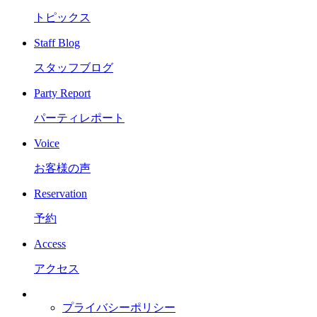
トピックス
Staff Blog
スタッフブログ
Party Report
パーティレポート
Voice
お客様の声
Reservation
予約
Access
アクセス
プライバシーポリシー