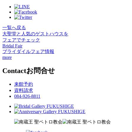
一覧へ戻る
大聖堂と人気のゲストハウスを
フェアでチェック
Bridal Fair
ブライダイルフェア情報
more
Contact
お問合せ
来館予約
資料請求
084-926-8811