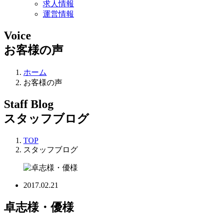
求人情報
運営情報
Voice
お客様の声
ホーム
お客様の声
Staff Blog
スタッフブログ
TOP
スタッフブログ
2017.02.21
卓志様・優様