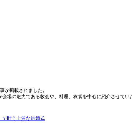
記事が掲載されました。
が会場の魅力である教会や、料理、衣裳を中心に紹介させてい
」で叶う上質な結婚式