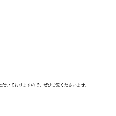
ただいておりますので、ぜひご覧くださいませ。