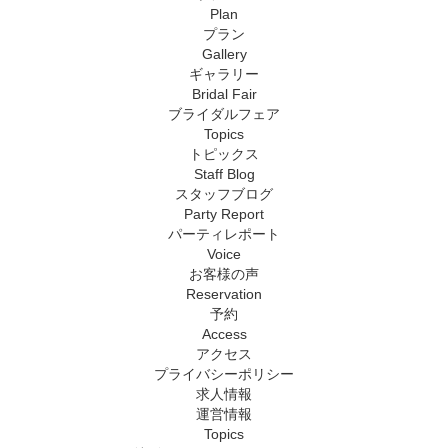
Plan
プラン
Gallery
ギャラリー
Bridal Fair
ブライダルフェア
Topics
トピックス
Staff Blog
スタッフブログ
Party Report
パーティレポート
Voice
お客様の声
Reservation
予約
Access
アクセス
プライバシーポリシー
求人情報
運営情報
Topics