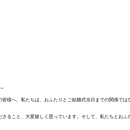
–
の皆様へ。私たちは、おふたりとご結婚式当日までの関係では
ださること、大変嬉しく思っています。そして、私たちとおふ