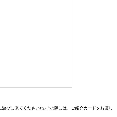
に遊びに来てくださいね♪その際には、ご紹介カードをお渡し