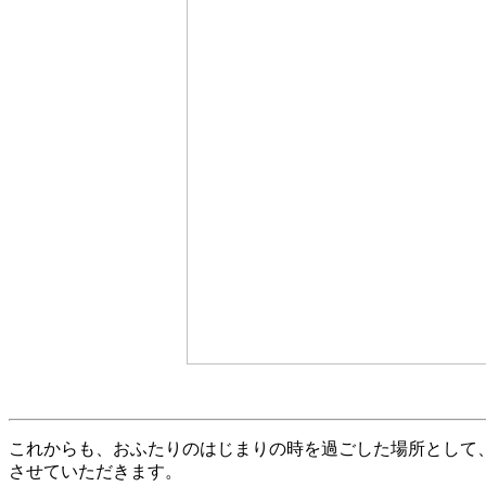
これからも、おふたりのはじまりの時を過ごした場所として
させていただきます。