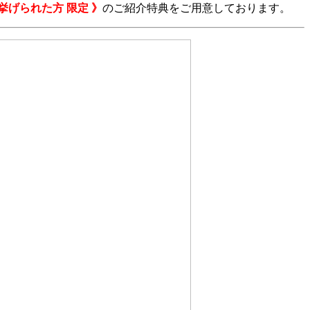
挙げられた方 限定 》
のご紹介特典をご用意しております。