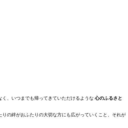
なく、いつまでも帰ってきていただけるような
心のふるさと
たりの絆がおふたりの大切な方にも広がっていくこと、それが