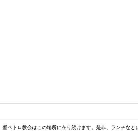
、聖ペトロ教会はこの場所に在り続けます。是非、ランチなど