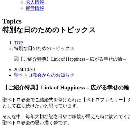
求人情報
運営情報
Topics
特別な日のためのトピックス
TOP
特別な日のためのトピックス
2024.10.30
聖ペトロ教会からのお知らせ
【ご紹介特典】Link of Happiness – 広がる幸せの輪 
聖ペトロ教会でご結婚式を挙げられた【ペトロファミリー】
として在り続けたいと思っています。
そんな中、毎年大切な記念日やご家族が増えた時に訪れてく
聖ペトロ教会の思い描く夢です。