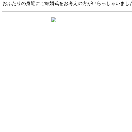
おふたりの身近にご結婚式をお考えの方がいらっしゃいまし