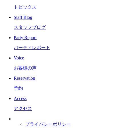
トピックス
Staff Blog
スタッフブログ
Party Report
パーティレポート
Voice
お客様の声
Reservation
予約
Access
アクセス
プライバシーポリシー