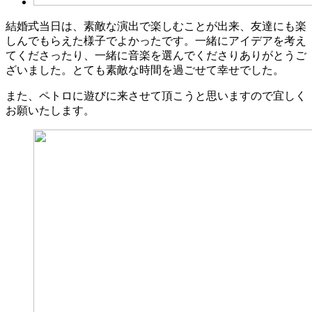
結婚式当日は、素敵な演出で楽しむことが出来、友達にも楽
しんでもらえた様子でよかったです。一緒にアイデアを考え
てくださったり、一緒に音楽を選んでくださりありがとうご
ざいました。とても素敵な時間を過ごせて幸せでした。
また、ペトロに遊びに来させて頂こうと思いますので宜しく
お願いたします。