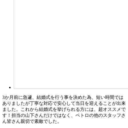
3か月前に急遽、結婚式を行う事を決めた為、短い時間では
ありましたが丁寧な対応で安心して当日を迎えることが出来
ました。これから結婚式を挙げられる方には、超オススメで
す！担当の山下さんだけではなく、ペトロの他のスタッフさ
ん皆さん親切で素敵でした。