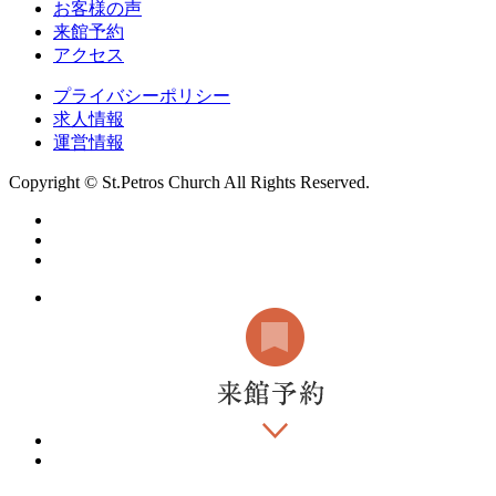
お客様の声
来館予約
アクセス
プライバシーポリシー
求人情報
運営情報
Copyright © St.Petros Church All Rights Reserved.