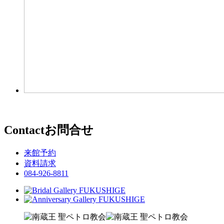
Contact
お問合せ
来館予約
資料請求
084-926-8811