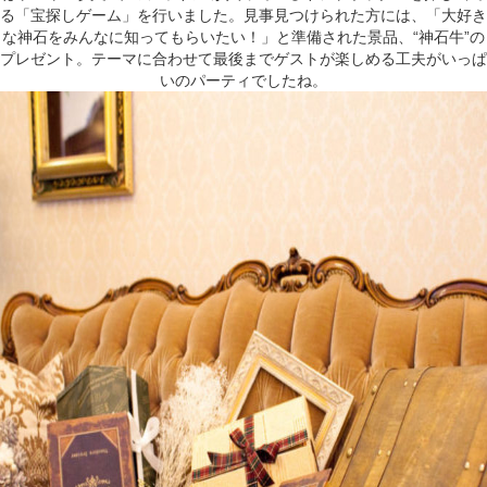
る「宝探しゲーム」を行いました。見事見つけられた方には、「大好き
な神石をみんなに知ってもらいたい！」と準備された景品、“神石牛”の
プレゼント。テーマに合わせて最後までゲストが楽しめる工夫がいっぱ
いのパーティでしたね。