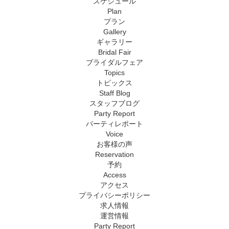
スケジュール
Plan
プラン
Gallery
ギャラリー
Bridal Fair
ブライダルフェア
Topics
トピックス
Staff Blog
スタッフブログ
Party Report
パーティレポート
Voice
お客様の声
Reservation
予約
Access
アクセス
プライバシーポリシー
求人情報
運営情報
Party Report