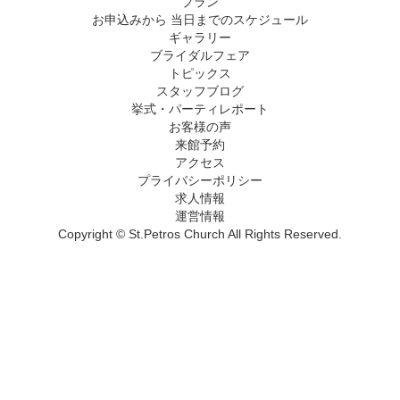
プラン
お申込みから 当日までのスケジュール
ギャラリー
ブライダルフェア
トピックス
スタッフブログ
挙式・パーティレポート
お客様の声
来館予約
アクセス
プライバシーポリシー
求人情報
運営情報
Copyright © St.Petros Church All Rights Reserved.