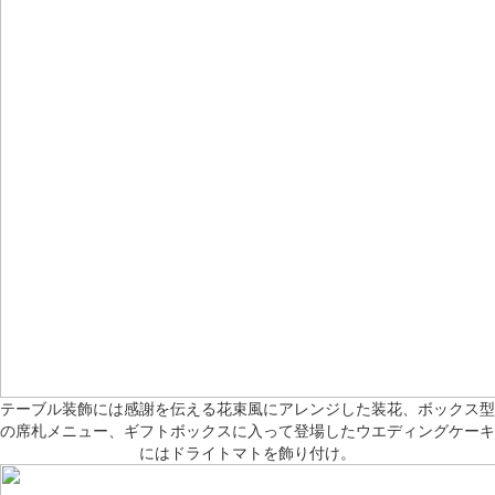
テーブル装飾には感謝を伝える花束風にアレンジした装花、ボックス型
の席札メニュー、ギフトボックスに入って登場したウエディングケーキ
にはドライトマトを飾り付け。