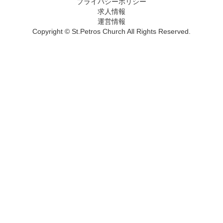
プライバシーポリシー
求人情報
運営情報
Copyright © St.Petros Church All Rights Reserved.