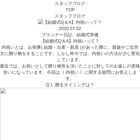
スタッフブログ
TOP
スタッフブログ
2020.07.02
プランナー日記
、
結婚式準備
【結婚式Q＆A】内祝いって？
内祝いとは、お祝事( 結婚・出産・新居 )があった際に、親族やご近所
方に贈り物をすることです。しかし昨今では、内祝いの方法が少し変化
しています。
最近では、お祝いとして贈り物等を頂いたことに対してのお返しの意味
合いになっています。今回は《 内祝い 》に関する疑問にお答えしま
す。
Q１.贈るタイミングは？