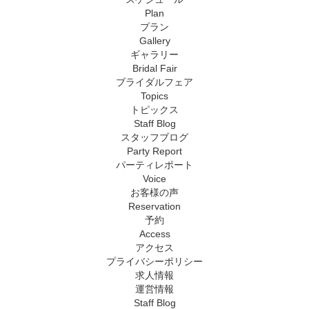
Plan
プラン
Gallery
ギャラリー
Bridal Fair
ブライダルフェア
Topics
トピックス
Staff Blog
スタッフブログ
Party Report
パーティレポート
Voice
お客様の声
Reservation
予約
Access
アクセス
プライバシーポリシー
求人情報
運営情報
Staff Blog