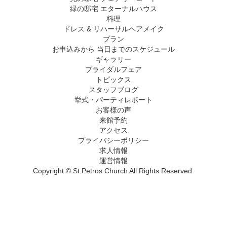
緑の邸宅 エターナルハウス
料理
ドレス & リハーサルヘアメイク
プラン
お申込みから 当日までのスケジュール
ギャラリー
ブライダルフェア
トピックス
スタッフブログ
挙式・パーティレポート
お客様の声
来館予約
アクセス
プライバシーポリシー
求人情報
運営情報
Copyright © St.Petros Church All Rights Reserved.