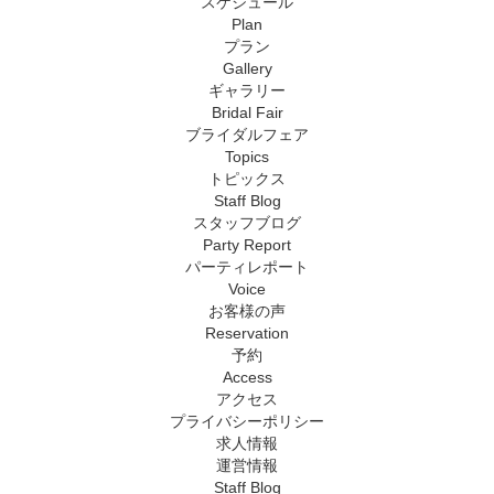
スケジュール
Plan
プラン
Gallery
ギャラリー
Bridal Fair
ブライダルフェア
Topics
トピックス
Staff Blog
スタッフブログ
Party Report
パーティレポート
Voice
お客様の声
Reservation
予約
Access
アクセス
プライバシーポリシー
求人情報
運営情報
Staff Blog