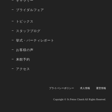
ギャラリー
ブライダルフェア
トピックス
スタッフブログ
挙式・パーティレポート
お客様の声
来館予約
アクセス
プライバシーポリシー
求人情報
運営情報
Copyright © St.Petros Church All Rights Reserved.