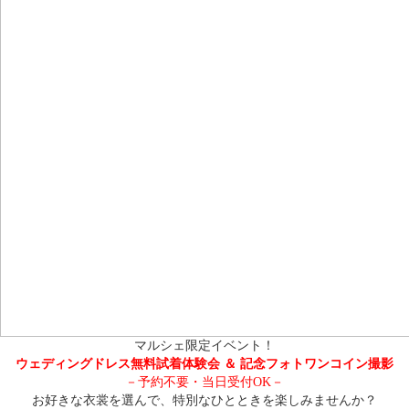
マルシェ限定イベント！
ウェディングドレス無料試着体験会 ＆ 記念フォトワンコイン撮影
－予約不要・当日受付OK－
お好きな衣裳を選んで、特別なひとときを楽しみませんか？