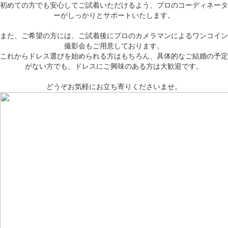
初めての方でも安心してご試着いただけるよう、プロのコーディネータ
ーがしっかりとサポートいたします。
また、ご希望の方には、ご試着後にプロのカメラマンによるワンコイン
撮影会もご用意しております。
これからドレス選びを始められる方はもちろん、具体的なご結婚の予定
がない方でも、ドレスにご興味のある方は大歓迎です。
どうぞお気軽にお立ち寄りくださいませ。