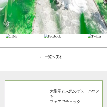
一覧へ戻る
大聖堂と人気のゲストハウス
を
フェアでチェック