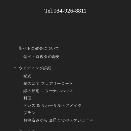
Tel.084-926-8811
聖ペトロ教会について
聖ペトロ教会の歴史
ウェディング詳細
挙式
光の邸宅 フェアリーコート
緑の邸宅 エターナルハウス
料理
ドレス & リハーサルヘアメイク
プラン
お申込みから 当日までのスケジュール