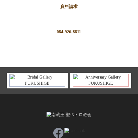
資料請求
084-926-8811