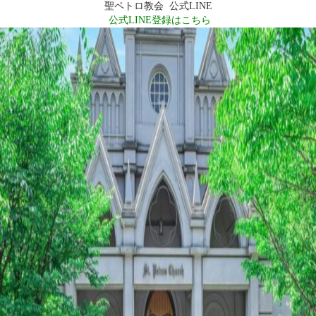
聖ペトロ教会 公式LINE
公式LINE登録はこちら