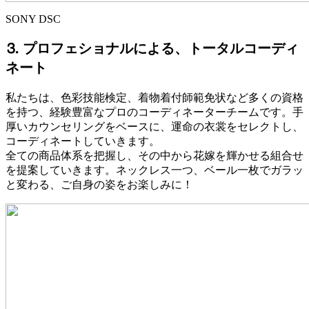
SONY DSC
⒊ プロフェショナルによる、トータルコーディ
ネート
私たちは、色彩技能検定、着物着付師範免状など多くの資格
を持つ、経験豊富なプロのコーディネーターチームです。手
厚いカウンセリングをベースに、運命の衣裳をセレクトし、
コーディネートしていきます。
全ての商品体系を把握し、その中から花嫁を輝かせる組合せ
を提案していきます。ネックレス一つ、ベール一枚でガラッ
と変わる、ご自身の姿をお楽しみに！