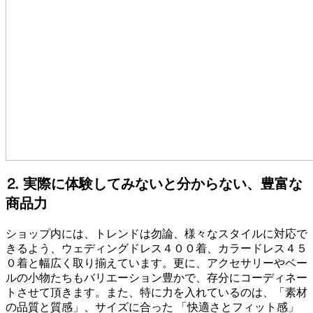
⒉ 実際に体験してみないと分からない、豊富な
商品力
ショップ内には、トレンドは勿論、様々なスタイルに対応で
きるよう、ウェディングドレス４００着、カラードレス４５
０着と幅広く取り揃えています。更に、アクセサリーやベー
ルの小物たちもバリエーション豊かで、存分にコーディネー
トさせて頂きます。また、特に力を入れているのは、「素材
の品質と質感」、サイズに合った 「快適さとフィット感」