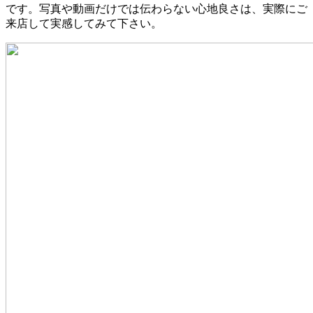
です。写真や動画だけでは伝わらない心地良さは、実際にご
来店して実感してみて下さい。