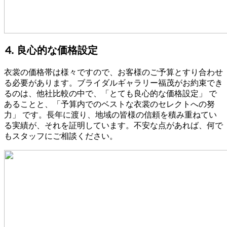
⒋ 良心的な価格設定
衣裳の価格帯は様々ですので、お客様のご予算とすり合わせ
る必要があります。ブライダルギャラリー福茂がお約束でき
るのは、他社比較の中で、「とても良心的な価格設定」 で
あることと、「予算内でのベストな衣裳のセレクトへの努
力」 です。長年に渡り、地域の皆様の信頼を積み重ねてい
る実績が、それを証明しています。不安な点があれば、何で
もスタッフにご相談ください。