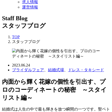
求人情報
運営情報
Staff Blog
スタッフブログ
TOP
スタッフブログ
2023.06.24
ブライダルフェア
、
結婚式場
、
ドレス・タキシード
内面から輝く花嫁の個性を引出す、プ
ロのコーディネートの秘密 ～スタイ
リスト編～
結婚式は人生の中で最も輝きを放つ瞬間の一つです。聖ペト