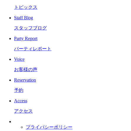
トピックス
Staff Blog
スタッフブログ
Party Report
パーティレポート
Voice
お客様の声
Reservation
予約
Access
アクセス
プライバシーポリシー