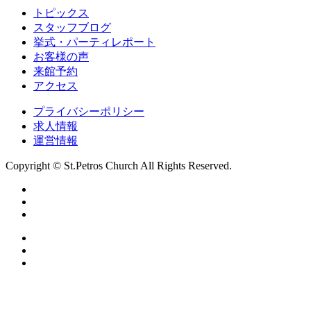
トピックス
スタッフブログ
挙式・パーティレポート
お客様の声
来館予約
アクセス
プライバシーポリシー
求人情報
運営情報
Copyright © St.Petros Church All Rights Reserved.