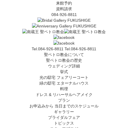
来館予約
資料請求
084-926-8811
Tel.084-926-8811
Tel.084-926-8811
聖ペトロ教会について
聖ペトロ教会の歴史
ウェディング詳細
挙式
光の邸宅 フェアリーコート
緑の邸宅 エターナルハウス
料理
ドレス & リハーサルヘアメイク
プラン
お申込みから 当日までのスケジュール
ギャラリー
ブライダルフェア
トピックス