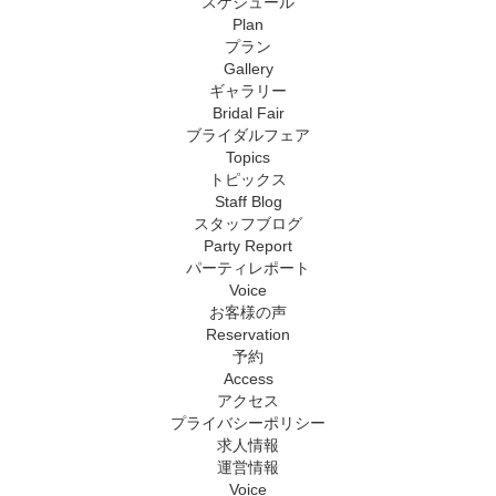
スケジュール
Plan
プラン
Gallery
ギャラリー
Bridal Fair
ブライダルフェア
Topics
トピックス
Staff Blog
スタッフブログ
Party Report
パーティレポート
Voice
お客様の声
Reservation
予約
Access
アクセス
プライバシーポリシー
求人情報
運営情報
Voice