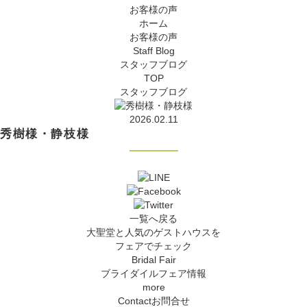
お客様の声
ホーム
お客様の声
Staff Blog
スタッフブログ
TOP
スタッフブログ
2026.02.11
秀樹様・静枝様
一覧へ戻る
大聖堂と人気のゲストハウスを
フェアでチェック
Bridal Fair
ブライダイルフェア情報
more
Contact
お問合せ