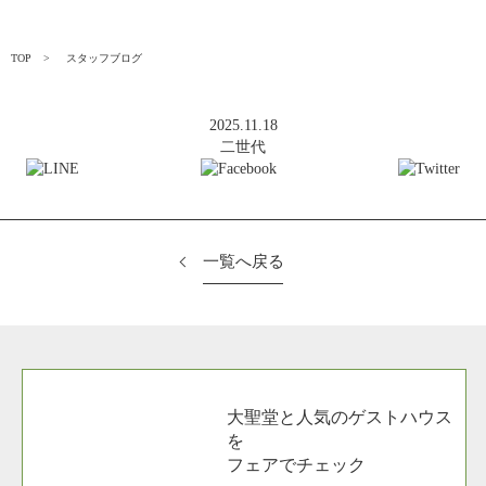
TOP
スタッフブログ
2025.11.18
二世代
一覧へ戻る
大聖堂と人気のゲストハウス
を
フェアでチェック