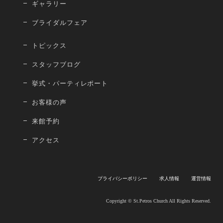
ギャラリー
ブライダルフェア
トピックス
スタッフブログ
挙式・パーティレポート
お客様の声
来館予約
アクセス
プライバシーポリシー
求人情報
運営情報
Copyright © St.Petros Church All Rights Reserved.