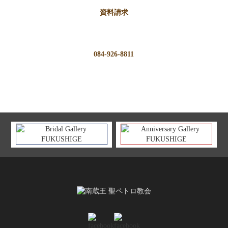
資料請求
084-926-8811