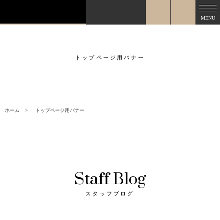
MENU
トップページ用バナー
ホーム
トップページ用バナー
Staff Blog
スタッフブログ