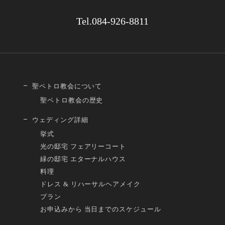
Tel.084-926-8811
聖ペトロ教会について
聖ペトロ教会の歴史
ウェディング詳細
挙式
光の邸宅 フェアリーコート
緑の邸宅 エターナルハウス
料理
ドレス & リハーサルヘアメイク
プラン
お申込みから 当日までのスケジュール