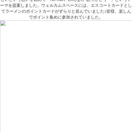
ーマを提案しました。ウェルカムスペースには、エスコートカードとし
てラーメンのポイントカードがずらりと並んでいました
♪皆様、楽しん
でポイント集めに参加されていました。