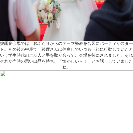
披露宴会場では、おふたりからのテーマ発表を合図にパーティがスター
ト。その後の中座で、綾鹿さんは仲良しでいつも一緒に行動していたと
いう学生時代のご友人と手を取り合って、会場を後にされました。それ
ぞれが当時の思い出品を持ち、「懐かしい～！」とお話ししていました
ね。